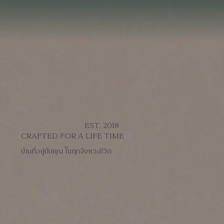
EST. 2018
CRAFTED FOR A LIFE TIME
บ้านที่อยู่กับคุณ ในทุกจังหวะชีวิต