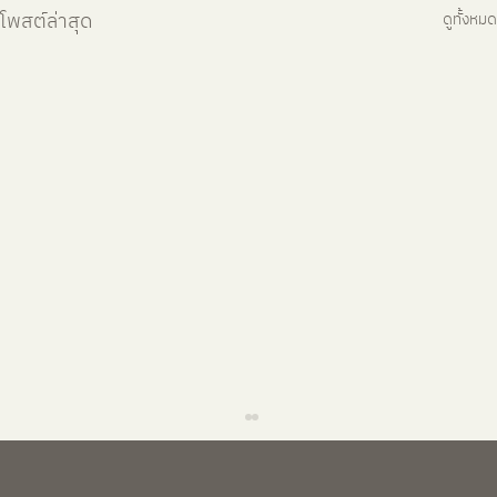
โพสต์ล่าสุด
ดูทั้งหมด