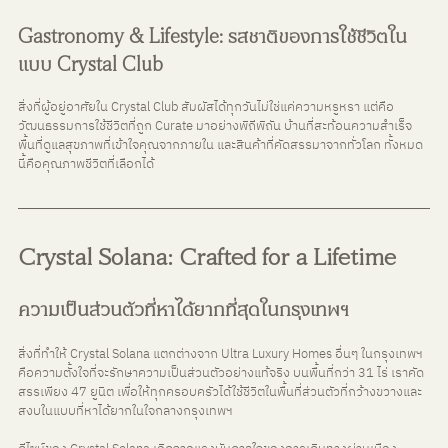
Gastronomy & Lifestyle: รสชาติของการใช้ชีวิตใน
แบบ Crystal Club
สิ่งที่ผู้อยู่อาศัยใน Crystal Club สัมผัสได้ทุกวันไม่ใช่แค่ความหรูหรา แต่คือ
วัฒนธรรมการใช้ชีวิตที่ถูก Curate มาอย่างพิถีพิถัน บ้านที่สะท้อนความสำเร็จ 
พื้นที่ดูแลสุขภาพที่เข้าใจคุณจากภายใน และสินค้าที่คัดสรรมาจากทั่วโลก ทั้งหมด
นี้คือคุณภาพชีวิตที่เลือกได้
Crystal Solana: Crafted for a Lifetime
ความเป็นส่วนตัวที่หาได้ยากที่สุดในกรุงเทพฯ
สิ่งที่ทำให้ Crystal Solana แตกต่างจาก Ultra Luxury Homes อื่นๆ ในกรุงเทพฯ 
คือความตั้งใจที่จะรักษาความเป็นส่วนตัวอย่างแท้จริง บนพื้นที่กว่า 31 ไร่ เราคัด
สรรเพียง 47 ยูนิต เพื่อให้ทุกครอบครัวได้ใช้ชีวิตในพื้นที่ส่วนตัวที่กว้างขวางและ
สงบในแบบที่หาได้ยากในใจกลางกรุงเทพฯ