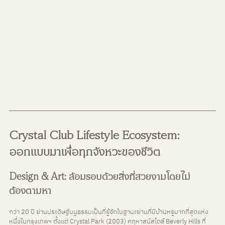
Crystal Club Lifestyle Ecosystem: 
ออกแบบมาเพื่อทุกจังหวะของชีวิต
Design & Art: ล้อมรอบด้วยสิ่งที่สวยงามโดยไม่
ต้องตามหา
กว่า 20 ปี ย่านประดิษฐ์มนูธรรมเป็นที่รู้จักในฐานะย่านที่มีบ้านหรูมากที่สุดแห่ง
หนึ่งในกรุงเทพฯ ตั้งแต่ Crystal Park (2003) คฤหาสน์สไตล์ Beverly Hills ที่