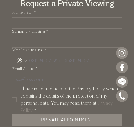
Request a Private Viewing
Name / ชื่อ
*
Surname / นามสกุล
*
The Art of Starting Well: เช้าวันที่ดี เริ่มจาก
Mobile / เบอร์โทร
*
การดูแลตัวเองอย่างตั้งใจ
Email / อีเมล์
*
I have read and accept the Privacy Policy which 
contains the details of the protection of my 
personal data. You may read them at 
Privacy 
Policy
*
PRIVATE APPOINTMENT