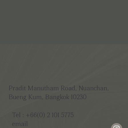
Pradit Manutham Road, Nuanchan,
Bueng Kum, Bangkok 10230
Tel : +66(0) 2 101 5775
email