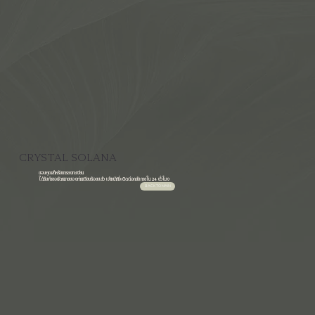
CRYSTAL SOLANA
ขอบคุณสำหรับการลงทะเบียน
ได้รับคำขอนัดหมายของท่านเรียบร้อยแล้ว เจ้าหน้าที่จะติดต่อกลับภายใน 24 ชั่วโมง
BACK TO MAIN