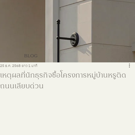
BLOG
25 ธ.ค. 2568
ยาว 1 นาที
เหตุผลที่นักธุรกิจซื้อโครงการหมู่บ้านหรูติด
ถนนเลียบด่วน