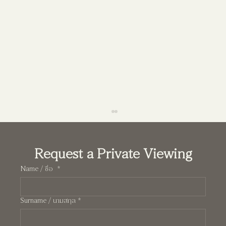
Request a Private Viewing
Name / ชื่อ
*
Surname / นามสกุล
*