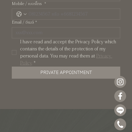
Pearl บ้านสองชั้นกลิ่นอาย Manhattan ความสง่า
Mobile / เบอร์โทร
*
งามที่วัดกันด้วยการใช้ชีวิตจริง
Email / อีเมล์
*
I have read and accept the Privacy Policy which 
contains the details of the protection of my 
personal data. You may read them at 
Privacy 
Policy
*
PRIVATE APPOINTMENT