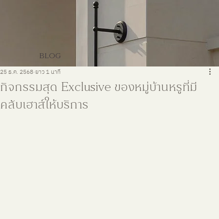
BLOG
25 ธ.ค. 2568
ยาว 1 นาที
กิจกรรมสุด Exclusive ของหมู่บ้านหรูที่มี
คลับเฮาส์ให้บริการ