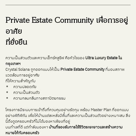
Private Estate Community เพื่อการอยู่
อาศัย
ที่ยั่งยืน
ความเป็นส่วนตัวและความเอ็กซ์คลูซีฟ คือหัวใจของ 
Ultra Luxury Estate ใน
กรุงเทพฯ
Crystal Solana ถูกออกแบบให้เป็น 
Private Estate Community
 ที่มอบสภาพ
แวดล้อมการอยู่อาศัย
ที่ให้ความสำคัญกับ
ความปลอดภัย
ความเป็นส่วนตัว
ความกลมกลืนทางสถาปัตยกรรม
โครงการมีระบบการเข้าถึงที่ควบคุมอย่างรัดกุม พร้อม Master Plan ที่ออกแบบ
อย่างพิถีพิถัน เพื่อให้บ้านแต่ละหลังมีพื้นที่และความเป็นส่วนตัวอย่างเหมาะสม สิ่ง
นี้ดึงดูดครอบครัวที่ไม่ได้มองหาเพียงที่อยู่
บนทำเลที่ดี แต่กำลังมองหา 
บ้านที่รองรับการใช้ชีวิตระยะยาวและสร้างความ
หมายให้กับครอบครัว