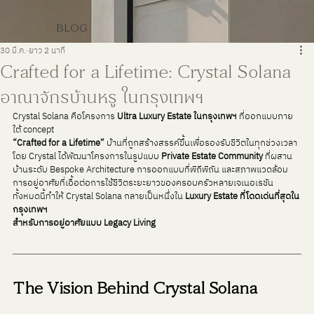
BLOG
30 มี.ค.
ยาว 2 นาที
Crafted for a Lifetime: Crystal Solana
อาณาจักรบ้านหรู ในกรุงเทพฯ
Crystal Solana คือโครงการ 
Ultra Luxury Estate ในกรุงเทพฯ
 ที่ออกแบบภาย
ใต้ concept 
“Crafted for a Lifetime”
 บ้านที่ถูกสร้างสรรค์ขึ้นเพื่อรองรับชีวิตในทุกช่วงเวลา
โดย Crystal ได้พัฒนาโครงการในรูปแบบ 
Private Estate Community
 ที่ผสาน
บ้านระดับ Bespoke Architecture การออกแบบที่พิถีพิถัน และสภาพแวดล้อม
การอยู่อาศัยที่เอื้อต่อการใช้ชีวิตระยะยาวของครอบครัวหลายเจเนอเรชัน
ทั้งหมดนี้ทำให้ Crystal Solana กลายเป็นหนึ่งใน 
Luxury Estate ที่โดดเด่นที่สุดใน
กรุงเทพฯ 
สำหรับการอยู่อาศัยแบบ Legacy Living
The Vision Behind Crystal Solana